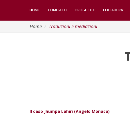
HOME
COMITATO
PROGETTO
COLLABORA
Home
Traduzioni e mediazioni
Il caso Jhumpa Lahiri (Angelo Monaco)