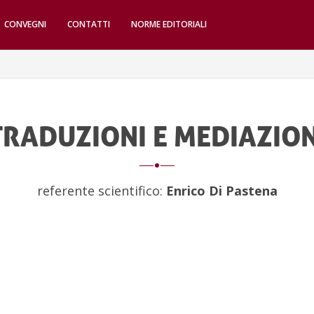
CONVEGNI
CONTATTI
NORME EDITORIALI
TRADUZIONI E MEDIAZION
referente scientifico:
Enrico Di Pastena